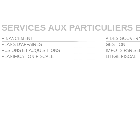
SERVICES AUX PARTICULIERS 
FINANCEMENT
AIDES GOUVER
PLANS D’AFFAIRES
GESTION
FUSIONS ET ACQUISITIONS
IMPÔTS PAR SE
PLANIFICATION FISCALE
LITIGE FISCAL