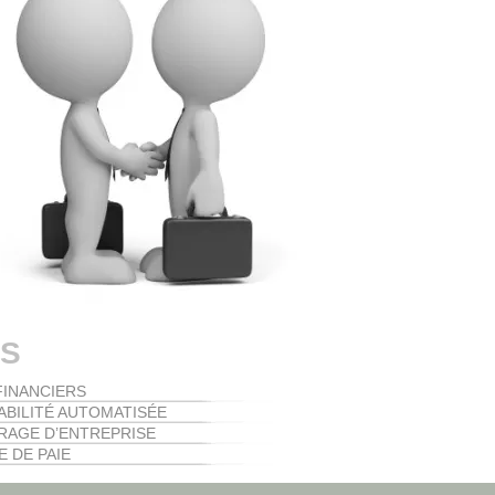
ES
FINANCIERS
BILITÉ AUTOMATISÉE
AGE D’ENTREPRISE
E DE PAIE