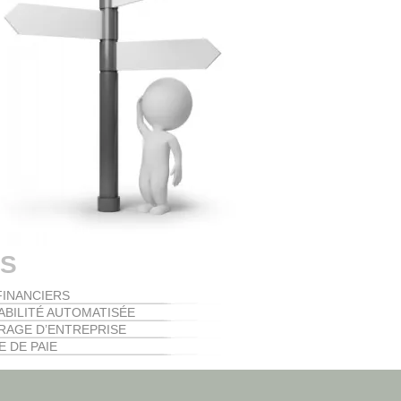
ES
FINANCIERS
BILITÉ AUTOMATISÉE
AGE D’ENTREPRISE
E DE PAIE